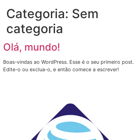
Categoria:
Sem
categoria
Olá, mundo!
Boas-vindas ao WordPress. Esse é o seu primeiro post.
Edite-o ou exclua-o, e então comece a escrever!